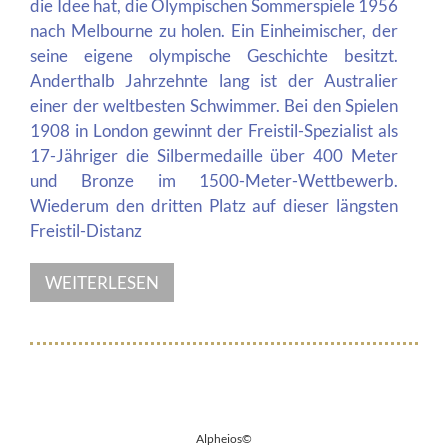
die Idee hat, die Olympischen Sommerspiele 1956
nach Melbourne zu holen. Ein Einheimischer, der
seine eigene olympische Geschichte besitzt.
Anderthalb Jahrzehnte lang ist der Australier
einer der weltbesten Schwimmer. Bei den Spielen
1908 in London gewinnt der Freistil-Spezialist als
17-Jähriger die Silbermedaille über 400 Meter
und Bronze im 1500-Meter-Wettbewerb.
Wiederum den dritten Platz auf dieser längsten
Freistil-Distanz
WEITERLESEN
Alpheios©