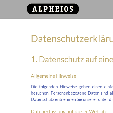
Datenschutz­erklär
1. Datenschutz auf eine
Allgemeine Hinweise
Die folgenden Hinweise geben einen einf
besuchen. Personenbezogene Daten sind all
Datenschutz entnehmen Sie unserer unter d
Datenerfassung auf dieser Website