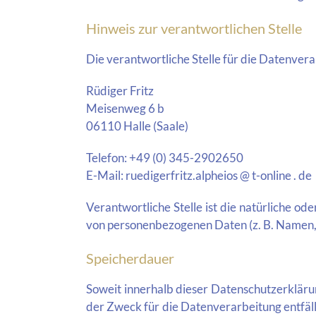
Hinweis zur verantwortlichen Stelle
Die verantwortliche Stelle für die Datenvera
Rüdiger Fritz
Meisenweg 6 b
06110 Halle (Saale)
Telefon: +49 (0) 345-2902650
E-Mail: ruedigerfritz.alpheios @ t-online . de
Verantwortliche Stelle ist die natürliche o
von personenbezogenen Daten (z. B. Namen, 
Speicherdauer
Soweit innerhalb dieser Datenschutzerkläru
der Zweck für die Datenverarbeitung entfäl