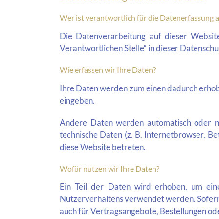
Wer ist verantwortlich für die Datenerfassung 
Die Datenverarbeitung auf dieser Websit
Verantwortlichen Stelle“ in dieser Datensc
Wie erfassen wir Ihre Daten?
Ihre Daten werden zum einen dadurch erhoben,
eingeben.
Andere Daten werden automatisch oder nac
technische Daten (z. B. Internetbrowser, Be
diese Website betreten.
Wofür nutzen wir Ihre Daten?
Ein Teil der Daten wird erhoben, um eine
Nutzerverhaltens verwendet werden. Sofern
auch für Vertragsangebote, Bestellungen ode