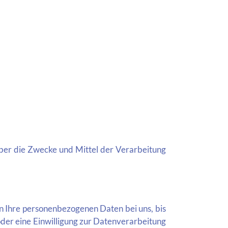
 über die Zwecke und Mittel der Verarbeitung
n Ihre personenbezogenen Daten bei uns, bis
der eine Einwilligung zur Datenverarbeitung