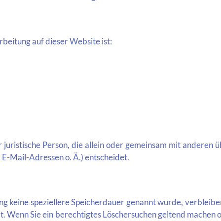
rbeitung auf dieser Website ist:
der juristische Person, die allein oder gemeinsam mit anderen
E-Mail-Adressen o. Ä.) entscheidet.
ng keine speziellere Speicherdauer genannt wurde, verbleibe
lt. Wenn Sie ein berechtigtes Löschersuchen geltend machen o