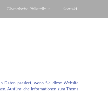
Olympische Philatelie
Kontakt
n Daten passiert, wenn Sie diese Website
nnen. Ausführliche Informationen zum Thema