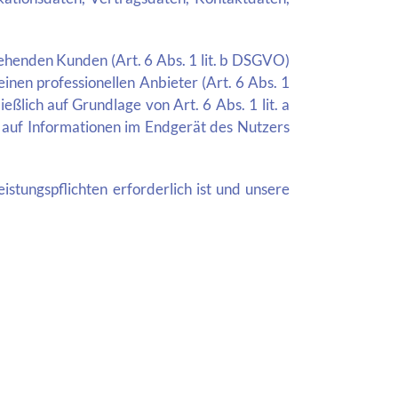
ehenden Kunden (Art. 6 Abs. 1 lit. b DSGVO)
einen professionellen Anbieter (Art. 6 Abs. 1
eßlich auf Grundlage von Art. 6 Abs. 1 lit. a
 auf Informationen im Endgerät des Nutzers
istungspflichten erforderlich ist und unsere