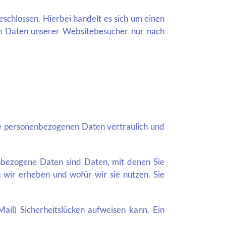
chlossen. Hierbei handelt es sich um einen
en Daten unserer Websitebesucher nur nach
re personenbezogenen Daten vertraulich und
bezogene Daten sind Daten, mit denen Sie
n wir erheben und wofür wir sie nutzen. Sie
ail) Sicherheitslücken aufweisen kann. Ein