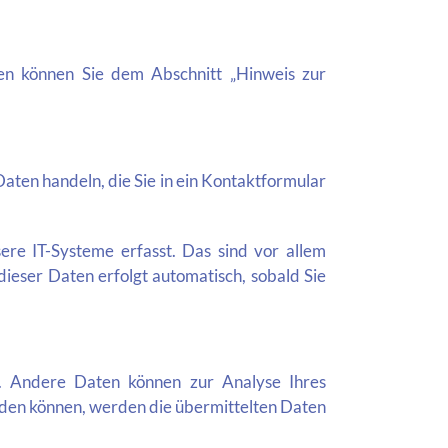
en können Sie dem Abschnitt „Hinweis zur
Daten handeln, die Sie in ein Kontaktformular
re IT-Systeme erfasst. Das sind vor allem
dieser Daten erfolgt automatisch, sobald Sie
en. Andere Daten können zur Analyse Ihres
den können, werden die übermittelten Daten