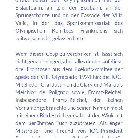
Eislaufbahn, am Ziel der Bobbahn, an der
Sprungschanze und an der Fassade der Villa
Valle, in der das Sportkommissariat des
Olympischen Komitees Frankreichs sich
zeitweise niedergelassen hatte.
Wem dieser Coup zu verdanken ist, lässt sich
nicht genau belegen, aber alles deutet auf diese
drei Franzosen aus dem Exekutivkomitee der
Spiele der VIII. Olympiade 1924 hin: die IOC-
Mitglieder Graf Justinien de Clary und Marquis
Melchior de Polignac sowie Frantz-Reichel.
Insbesondere Frantz-Reichel, der keinen
Vornamen gebrauchte und seinen Namen meist
mit einem Bindestrich versah, ist der Wink mit
dem berühmten Tuch zuzutrauen. Als enger
Mitstreiter und Freund von IOC-Präsident