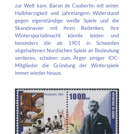
zur Welt kam. Baron de Coubertin mit seiner
Halbherzigkeit und jahrelangem Widerstand
gegen eigenständige weiße Spiele und die
Skandinavier mit ihren Bedenken, ihre
Wintersportallmacht könnte leiden und
besonders die ab 1901 in Schweden
abgehaltenen Nordischen Spiele an Bedeutung
verlieren, schoben zum Ärger einiger IOC-
Mitglieder die Gründung der Winterspiele
immer wieder hinaus.