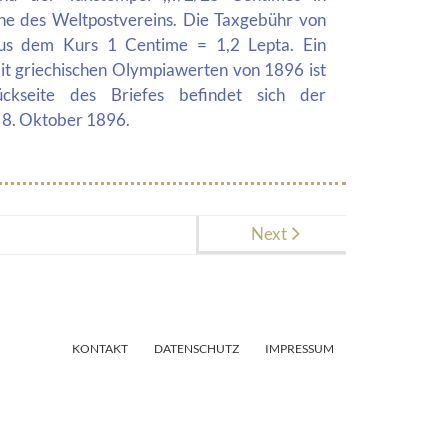
he des Weltpostvereins. Die Taxgebühr von
aus dem Kurs 1 Centime = 1,2 Lepta. Ein
it griechischen Olympiawerten von 1896 ist
ckseite des Briefes befindet sich der
 8. Oktober 1896.
Next
KONTAKT
DATENSCHUTZ
IMPRESSUM