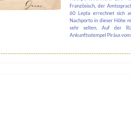
Französisch, der Amtssprac
60 Lepta errechnet sich 
Nachporto in dieser Höhe m
sehr selten. Auf der Rü
Ankunftsstempel Piräus vom