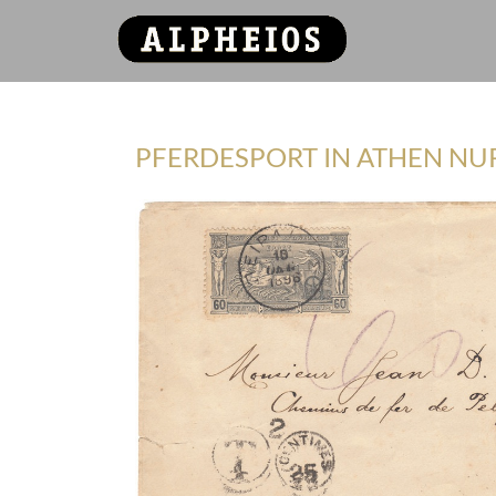
PFERDESPORT IN ATHEN NU